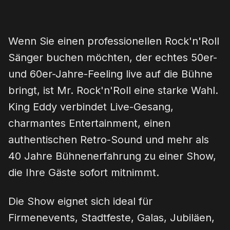
Wenn Sie einen professionellen Rock'n'Roll
Sänger buchen möchten, der echtes 50er-
und 60er-Jahre-Feeling live auf die Bühne
bringt, ist Mr. Rock'n'Roll eine starke Wahl.
King Eddy verbindet Live-Gesang,
charmantes Entertainment, einen
authentischen Retro-Sound und mehr als
40 Jahre Bühnenerfahrung zu einer Show,
die Ihre Gäste sofort mitnimmt.
Die Show eignet sich ideal für
Firmenevents, Stadtfeste, Galas, Jubiläen,