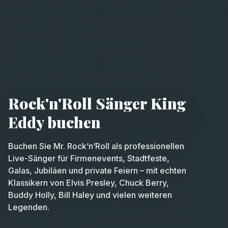
Rock'n'Roll Sänger King
Eddy buchen
Buchen Sie Mr. Rock’n’Roll als professionellen
Live-Sänger für Firmenevents, Stadtfeste,
Galas, Jubiläen und private Feiern – mit echten
Klassikern von Elvis Presley, Chuck Berry,
Buddy Holly, Bill Haley und vielen weiteren
Legenden.