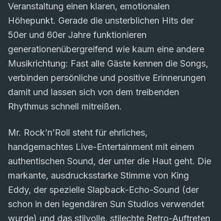
Veranstaltung einen klaren, emotionalen
Höhepunkt. Gerade die unsterblichen Hits der
50er und 60er Jahre funktionieren
generationenübergreifend wie kaum eine andere
Musikrichtung: Fast alle Gäste kennen die Songs,
verbinden persönliche und positive Erinnerungen
damit und lassen sich von dem treibenden
Rhythmus schnell mitreißen.
Mr. Rock’n’Roll steht für ehrliches,
handgemachtes Live-Entertainment mit einem
authentischen Sound, der unter die Haut geht. Die
markante, ausdrucksstarke Stimme von King
Eddy, der spezielle Slapback-Echo-Sound (der
schon in den legendären Sun Studios verwendet
wurde) und das stilvolle, stilechte Retro-Auftreten