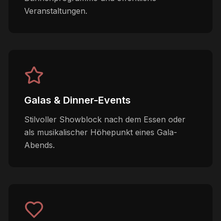
Veranstaltungen.
Galas & Dinner-Events
Stilvoller Showblock nach dem Essen oder
als musikalischer Höhepunkt eines Gala-
Abends.