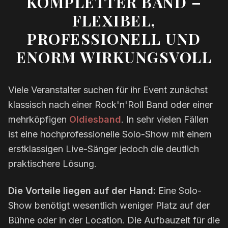
KOMPLETTER BAND –
FLEXIBEL,
PROFESSIONELL UND
ENORM WIRKUNGSVOLL
Viele Veranstalter suchen für ihr Event zunächst
klassisch nach einer Rock'n'Roll Band oder einer
mehrköpfigen
Oldiesband
. In sehr vielen Fällen
ist eine hochprofessionelle Solo-Show mit einem
erstklassigen Live-Sänger jedoch die deutlich
praktischere Lösung.
Die Vorteile liegen auf der Hand:
Eine Solo-
Show benötigt wesentlich weniger Platz auf der
Bühne oder in der Location. Die Aufbauzeit für die