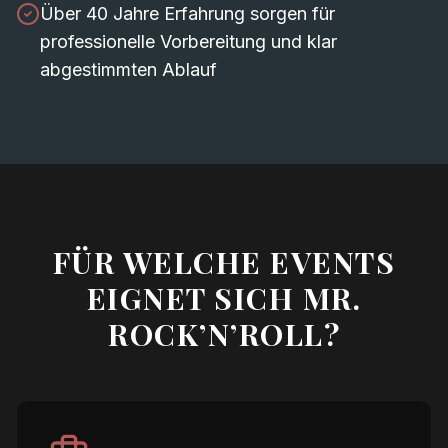
Über 40 Jahre Erfahrung sorgen für
professionelle Vorbereitung und klar
abgestimmten Ablauf
FÜR WELCHE EVENTS
EIGNET SICH MR.
ROCK’N’ROLL?