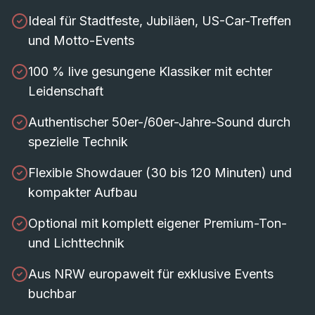
Ideal für Stadtfeste, Jubiläen, US-Car-Treffen
und Motto-Events
100 % live gesungene Klassiker mit echter
Leidenschaft
Authentischer 50er-/60er-Jahre-Sound durch
spezielle Technik
Flexible Showdauer (30 bis 120 Minuten) und
kompakter Aufbau
Optional mit komplett eigener Premium-Ton-
und Lichttechnik
Aus NRW europaweit für exklusive Events
buchbar