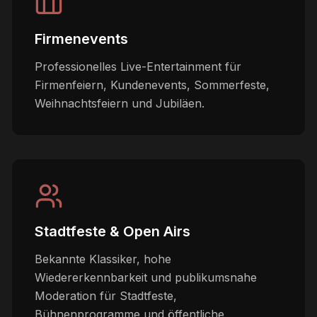
Firmenevents
Professionelles Live-Entertainment für
Firmenfeiern, Kundenevents, Sommerfeste,
Weihnachtsfeiern und Jubiläen.
Stadtfeste & Open Airs
Bekannte Klassiker, hohe
Wiedererkennbarkeit und publikumsnahe
Moderation für Stadtfeste,
Bühnenprogramme und öffentliche