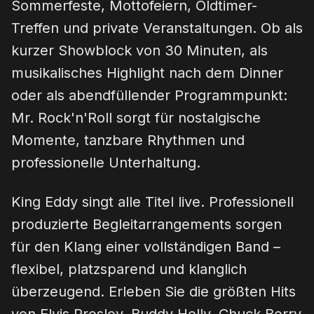
Sommerfeste, Mottofeiern, Oldtimer-
Treffen und private Veranstaltungen. Ob als
kurzer Showblock von 30 Minuten, als
musikalisches Highlight nach dem Dinner
oder als abendfüllender Programmpunkt:
Mr. Rock'n'Roll sorgt für nostalgische
Momente, tanzbare Rhythmen und
professionelle Unterhaltung.
King Eddy singt alle Titel live. Professionell
produzierte Begleitarrangements sorgen
für den Klang einer vollständigen Band –
flexibel, platzsparend und klanglich
überzeugend. Erleben Sie die größten Hits