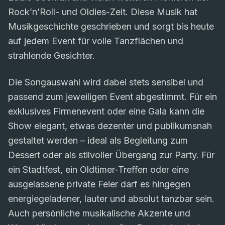
Rock’n’Roll- und Oldies-Zeit. Diese Musik hat
Musikgeschichte geschrieben und sorgt bis heute
auf jedem Event für volle Tanzflächen und
strahlende Gesichter.
Die Songauswahl wird dabei stets sensibel und
passend zum jeweiligen Event abgestimmt. Für ein
exklusives Firmenevent oder eine Gala kann die
Show elegant, etwas dezenter und publikumsnah
gestaltet werden – ideal als Begleitung zum
Dessert oder als stilvoller Übergang zur Party. Für
ein Stadtfest, ein Oldtimer-Treffen oder eine
ausgelassene private Feier darf es hingegen
energiegeladener, lauter und absolut tanzbar sein.
Auch persönliche musikalische Akzente und