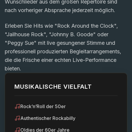
Wunschlieder aus dem großen Repertoire sind
nach vorheriger Absprache jederzeit möglich.
Erleben Sie Hits wie "Rock Around the Clock",
"Jailhouse Rock", "Johnny B. Goode" oder
"Peggy Sue" mit live gesungener Stimme und
professionell produzierten Begleitarrangements,
die die Frische einer echten Live-Performance
bieten.
MUSIKALISCHE VIELFALT
Rock’n’Roll der 50er
Authentischer Rockabilly
Oldies der 60er Jahre