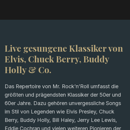
Live gesungene Klassiker von
Elvis, Chuck Berry, Buddy
Holly & Co.
Das Repertoire von Mr. Rock’n’Roll umfasst die
größten und prägendsten Klassiker der 50er und
60er Jahre. Dazu gehören unvergessliche Songs
im Stil von Legenden wie Elvis Presley, Chuck
Berry, Buddy Holly, Bill Haley, Jerry Lee Lewis,
Eddie Cochran und vielen weiteren Pionieren der