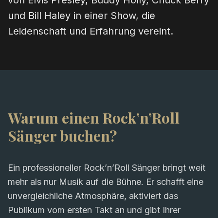
von Elvis Presley, Buddy Holly, Chuck Berry
und Bill Haley in einer Show, die
Leidenschaft und Erfahrung vereint.
Warum einen Rock’n’Roll
Sänger buchen?
Ein professioneller Rock’n’Roll Sänger bringt weit
mehr als nur Musik auf die Bühne. Er schafft eine
unvergleichliche Atmosphäre, aktiviert das
Publikum vom ersten Takt an und gibt Ihrer