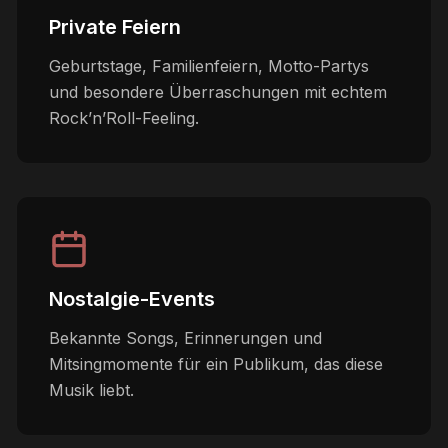
Private Feiern
Geburtstage, Familienfeiern, Motto-Partys
und besondere Überraschungen mit echtem
Rock’n’Roll-Feeling.
Nostalgie-Events
Bekannte Songs, Erinnerungen und
Mitsingmomente für ein Publikum, das diese
Musik liebt.