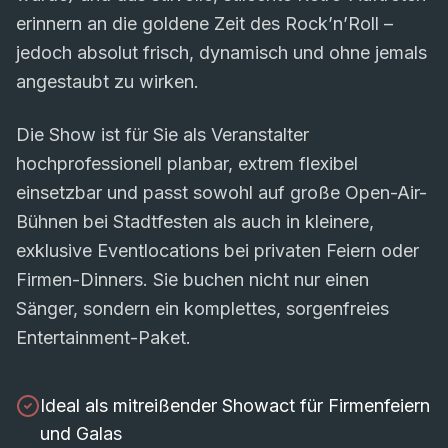
erinnern an die goldene Zeit des Rock’n’Roll –
jedoch absolut frisch, dynamisch und ohne jemals
angestaubt zu wirken.
Die Show ist für Sie als Veranstalter
hochprofessionell planbar, extrem flexibel
einsetzbar und passt sowohl auf große Open-Air-
Bühnen bei Stadtfesten als auch in kleinere,
exklusive Eventlocations bei privaten Feiern oder
Firmen-Dinners. Sie buchen nicht nur einen
Sänger, sondern ein komplettes, sorgenfreies
Entertainment-Paket.
Ideal als mitreißender Showact für Firmenfeiern
und Galas