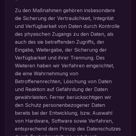
Zu den Maßnahmen gehören insbesondere
die Sicherung der Vertraulichkeit, Integrität
und Verfügbarkeit von Daten durch Kontrolle
des physischen Zugangs zu den Daten, als
auch des sie betreffenden Zugriffs, der
Eingabe, Weitergabe, der Sicherung der
Verfügbarkeit und ihrer Trennung. Des
Weiteren haben wir Verfahren eingerichtet,
die eine Wahrnehmung von
Betroffenenrechten, Löschung von Daten
und Reaktion auf Gefährdung der Daten
gewährleisten. Ferner berücksichtigen wir
den Schutz personenbezogener Daten
bereits bei der Entwicklung, bzw. Auswahl
von Hardware, Software sowie Verfahren,
entsprechend dem Prinzip des Datenschutzes