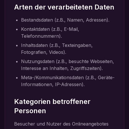
Arten der verarbeiteten Daten
Bestandsdaten (z.B., Namen, Adressen).
Kontaktdaten (z.B., E-Mail,
Telefonnummern).
Inhaltsdaten (z.B., Texteingaben,
Fotografien, Videos).
Nutzungsdaten (z.B., besuchte Webseiten,
Interesse an Inhalten, Zugriffszeiten).
Meta-/Kommunikationsdaten (z.B., Geräte-
Informationen, IP-Adressen).
Kategorien betroffener
Personen
Besucher und Nutzer des Onlineangebotes