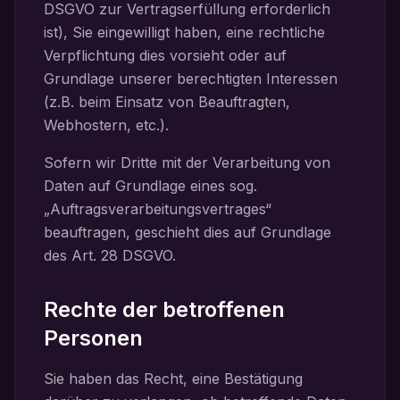
DSGVO zur Vertragserfüllung erforderlich
ist), Sie eingewilligt haben, eine rechtliche
Verpflichtung dies vorsieht oder auf
Grundlage unserer berechtigten Interessen
(z.B. beim Einsatz von Beauftragten,
Webhostern, etc.).
Sofern wir Dritte mit der Verarbeitung von
Daten auf Grundlage eines sog.
„Auftragsverarbeitungsvertrages“
beauftragen, geschieht dies auf Grundlage
des Art. 28 DSGVO.
Rechte der betroffenen
Personen
Sie haben das Recht, eine Bestätigung