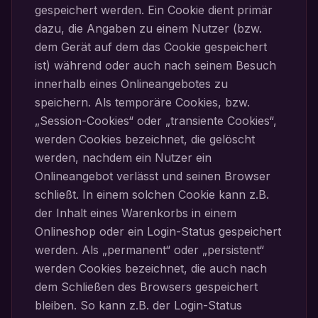
gespeichert werden. Ein Cookie dient primär
dazu, die Angaben zu einem Nutzer (bzw.
dem Gerät auf dem das Cookie gespeichert
ist) während oder auch nach seinem Besuch
innerhalb eines Onlineangebotes zu
speichern. Als temporäre Cookies, bzw.
„Session-Cookies“ oder „transiente Cookies“,
werden Cookies bezeichnet, die gelöscht
werden, nachdem ein Nutzer ein
Onlineangebot verlässt und seinen Browser
schließt. In einem solchen Cookie kann z.B.
der Inhalt eines Warenkorbs in einem
Onlineshop oder ein Login-Status gespeichert
werden. Als „permanent“ oder „persistent“
werden Cookies bezeichnet, die auch nach
dem Schließen des Browsers gespeichert
bleiben. So kann z.B. der Login-Status