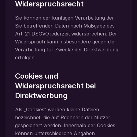
Widerspruchsrecht
Sie können der künftigen Verarbeitung der
Sie betreffenden Daten nach Maßgabe des
Art. 21 DSGVO jederzeit widersprechen. Der
Widerspruch kann insbesondere gegen die
Verarbeitung für Zwecke der Direktwerbung
erfolgen.
Cookies und
Widerspruchsrecht bei
Direktwerbung
Als „Cookies“ werden kleine Dateien
bezeichnet, die auf Rechnern der Nutzer
gespeichert werden. Innerhalb der Cookies
können unterschiedliche Angaben