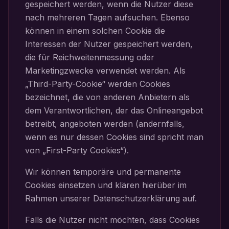
gespeichert werden, wenn die Nutzer diese
nach mehreren Tagen aufsuchen. Ebenso
können in einem solchen Cookie die
Interessen der Nutzer gespeichert werden,
die für Reichweitenmessung oder
Marketingzwecke verwendet werden. Als
„Third-Party-Cookie“ werden Cookies
bezeichnet, die von anderen Anbietern als
dem Verantwortlichen, der das Onlineangebot
betreibt, angeboten werden (andernfalls,
wenn es nur dessen Cookies sind spricht man
von „First-Party Cookies“).
Wir können temporäre und permanente
Cookies einsetzen und klären hierüber im
Rahmen unserer Datenschutzerklärung auf.
Falls die Nutzer nicht möchten, dass Cookies