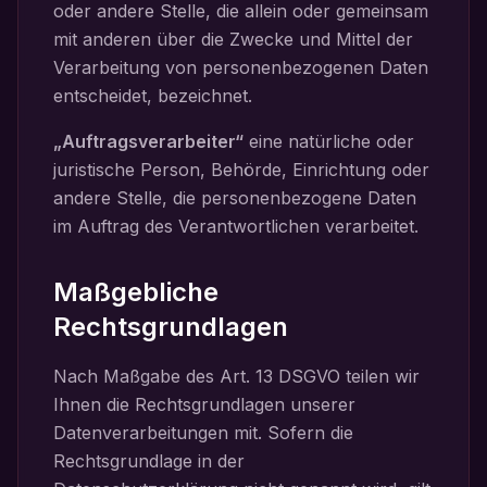
oder andere Stelle, die allein oder gemeinsam
mit anderen über die Zwecke und Mittel der
Verarbeitung von personenbezogenen Daten
entscheidet, bezeichnet.
„Auftragsverarbeiter“
eine natürliche oder
juristische Person, Behörde, Einrichtung oder
andere Stelle, die personenbezogene Daten
im Auftrag des Verantwortlichen verarbeitet.
Maßgebliche
Rechtsgrundlagen
Nach Maßgabe des Art. 13 DSGVO teilen wir
Ihnen die Rechtsgrundlagen unserer
Datenverarbeitungen mit. Sofern die
Rechtsgrundlage in der