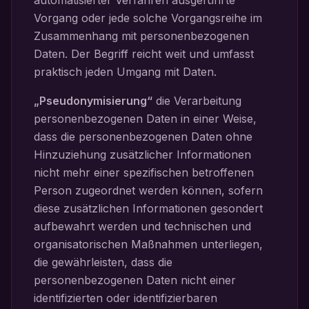
automatisierter Verfahren ausgeführte
Vorgang oder jede solche Vorgangsreihe im
Zusammenhang mit personenbezogenen
Daten. Der Begriff reicht weit und umfasst
praktisch jeden Umgang mit Daten.
„Pseudonymisierung“
die Verarbeitung
personenbezogenen Daten in einer Weise,
dass die personenbezogenen Daten ohne
Hinzuziehung zusätzlicher Informationen
nicht mehr einer spezifischen betroffenen
Person zugeordnet werden können, sofern
diese zusätzlichen Informationen gesondert
aufbewahrt werden und technischen und
organisatorischen Maßnahmen unterliegen,
die gewährleisten, dass die
personenbezogenen Daten nicht einer
identifizierten oder identifizierbaren