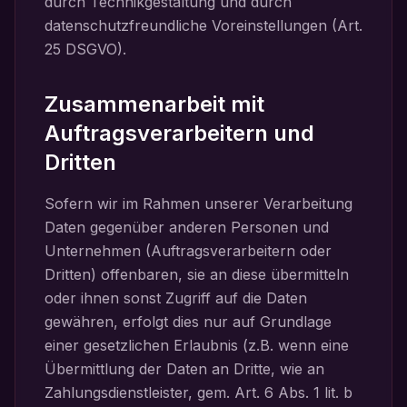
durch Technikgestaltung und durch
datenschutzfreundliche Voreinstellungen (Art.
25 DSGVO).
Zusammenarbeit mit
Auftragsverarbeitern und
Dritten
Sofern wir im Rahmen unserer Verarbeitung
Daten gegenüber anderen Personen und
Unternehmen (Auftragsverarbeitern oder
Dritten) offenbaren, sie an diese übermitteln
oder ihnen sonst Zugriff auf die Daten
gewähren, erfolgt dies nur auf Grundlage
einer gesetzlichen Erlaubnis (z.B. wenn eine
Übermittlung der Daten an Dritte, wie an
Zahlungsdienstleister, gem. Art. 6 Abs. 1 lit. b