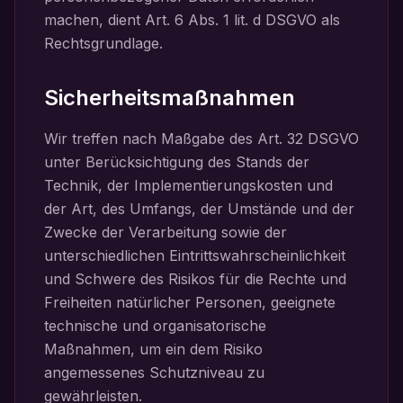
machen, dient Art. 6 Abs. 1 lit. d DSGVO als
Rechtsgrundlage.
Sicherheitsmaßnahmen
Wir treffen nach Maßgabe des Art. 32 DSGVO
unter Berücksichtigung des Stands der
Technik, der Implementierungskosten und
der Art, des Umfangs, der Umstände und der
Zwecke der Verarbeitung sowie der
unterschiedlichen Eintrittswahrscheinlichkeit
und Schwere des Risikos für die Rechte und
Freiheiten natürlicher Personen, geeignete
technische und organisatorische
Maßnahmen, um ein dem Risiko
angemessenes Schutzniveau zu
gewährleisten.