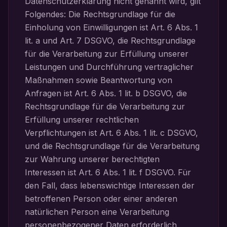
Datenschutzerklärung nicht genannt wird, gilt
Folgendes: Die Rechtsgrundlage für die
Einholung von Einwilligungen ist Art. 6 Abs. 1
lit. a und Art. 7 DSGVO, die Rechtsgrundlage
für die Verarbeitung zur Erfüllung unserer
Leistungen und Durchführung vertraglicher
Maßnahmen sowie Beantwortung von
Anfragen ist Art. 6 Abs. 1 lit. b DSGVO, die
Rechtsgrundlage für die Verarbeitung zur
Erfüllung unserer rechtlichen
Verpflichtungen ist Art. 6 Abs. 1 lit. c DSGVO,
und die Rechtsgrundlage für die Verarbeitung
zur Wahrung unserer berechtigten
Interessen ist Art. 6 Abs. 1 lit. f DSGVO. Für
den Fall, dass lebenswichtige Interessen der
betroffenen Person oder einer anderen
natürlichen Person eine Verarbeitung
personenbezogener Daten erforderlich