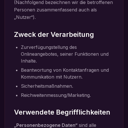
(Nachfolgend bezeichnen wir die betroffenen
Personen zusammenfassend auch als
„Nutzer“).
Zweck der Verarbeitung
Zurverfügungstellung des
Onlineangebotes, seiner Funktionen und
Inhalte.
Beantwortung von Kontaktanfragen und
Kommunikation mit Nutzern.
Sicherheitsmaßnahmen.
Reichweitenmessung/Marketing.
Verwendete Begrifflichkeiten
„Personenbezogene Daten“
sind alle