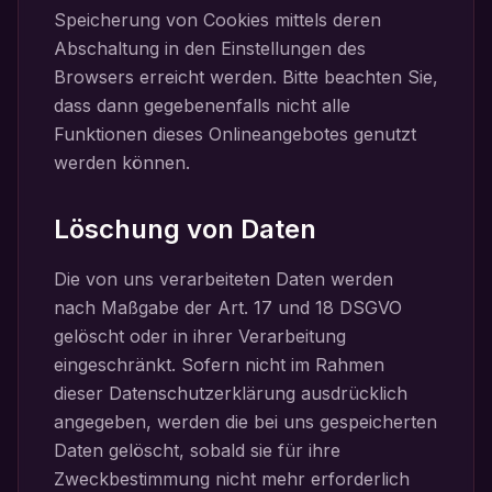
Speicherung von Cookies mittels deren
Abschaltung in den Einstellungen des
Browsers erreicht werden. Bitte beachten Sie,
dass dann gegebenenfalls nicht alle
Funktionen dieses Onlineangebotes genutzt
werden können.
Löschung von Daten
Die von uns verarbeiteten Daten werden
nach Maßgabe der Art. 17 und 18 DSGVO
gelöscht oder in ihrer Verarbeitung
eingeschränkt. Sofern nicht im Rahmen
dieser Datenschutzerklärung ausdrücklich
angegeben, werden die bei uns gespeicherten
Daten gelöscht, sobald sie für ihre
Zweckbestimmung nicht mehr erforderlich