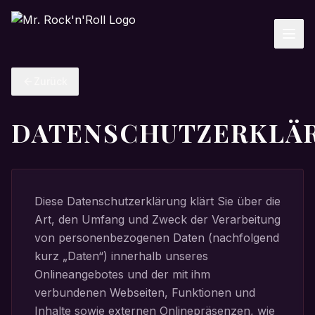
Zurück
DATENSCHUTZERKLÄ
Diese Datenschutzerklärung klärt Sie über die
Art, den Umfang und Zweck der Verarbeitung
von personenbezogenen Daten (nachfolgend
kurz „Daten“) innerhalb unseres
Onlineangebotes und der mit ihm
verbundenen Webseiten, Funktionen und
Inhalte sowie externen Onlinepräsenzen, wie