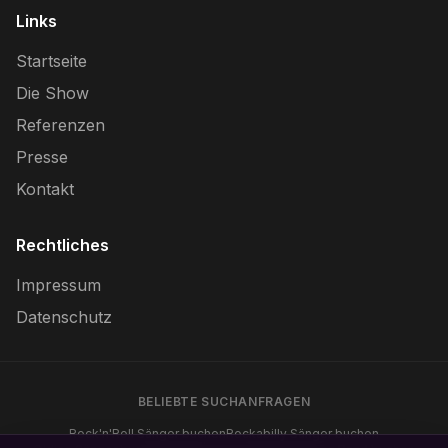
Links
Startseite
Die Show
Referenzen
Presse
Kontakt
Rechtliches
Impressum
Datenschutz
BELIEBTE SUCHANFRAGEN
Rock'n'Roll Sänger buchen
Rockabilly Sänger buchen