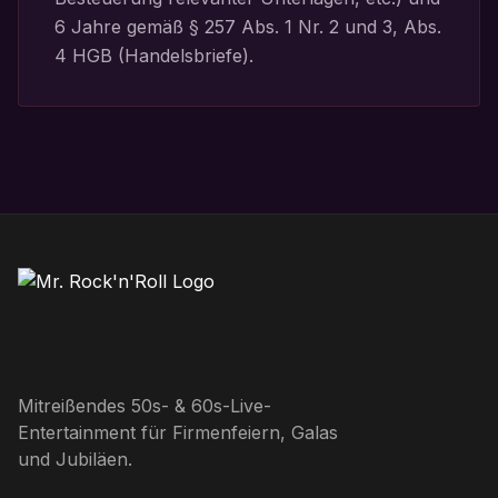
6 Jahre gemäß § 257 Abs. 1 Nr. 2 und 3, Abs.
4 HGB (Handelsbriefe).
Mitreißendes 50s- & 60s-Live-
Entertainment für Firmenfeiern, Galas
und Jubiläen.