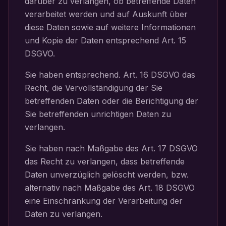
darüber zu verlangen, ob betreffende Daten
verarbeitet werden und auf Auskunft über
diese Daten sowie auf weitere Informationen
und Kopie der Daten entsprechend Art. 15
DSGVO.
Sie haben entsprechend. Art. 16 DSGVO das
Recht, die Vervollständigung der Sie
betreffenden Daten oder die Berichtigung der
Sie betreffenden unrichtigen Daten zu
verlangen.
Sie haben nach Maßgabe des Art. 17 DSGVO
das Recht zu verlangen, dass betreffende
Daten unverzüglich gelöscht werden, bzw.
alternativ nach Maßgabe des Art. 18 DSGVO
eine Einschränkung der Verarbeitung der
Daten zu verlangen.