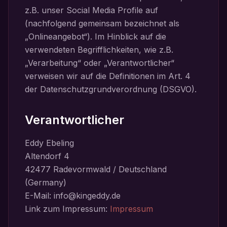
z.B. unser Social Media Profile auf
(nachfolgend gemeinsam bezeichnet als
„Onlineangebot“). Im Hinblick auf die
verwendeten Begrifflichkeiten, wie z.B.
„Verarbeitung“ oder „Verantwortlicher“
verweisen wir auf die Definitionen im Art. 4
der Datenschutzgrundverordnung (DSGVO).
Verantwortlicher
Eddy Ebeling
Altendorf 4
42477 Radevormwald / Deutschland
(Germany)
E-Mail: info@kingeddy.de
Link zum Impressum:
Impressum