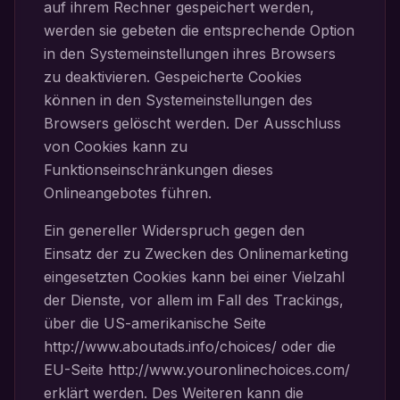
auf ihrem Rechner gespeichert werden,
werden sie gebeten die entsprechende Option
in den Systemeinstellungen ihres Browsers
zu deaktivieren. Gespeicherte Cookies
können in den Systemeinstellungen des
Browsers gelöscht werden. Der Ausschluss
von Cookies kann zu
Funktionseinschränkungen dieses
Onlineangebotes führen.
Ein genereller Widerspruch gegen den
Einsatz der zu Zwecken des Onlinemarketing
eingesetzten Cookies kann bei einer Vielzahl
der Dienste, vor allem im Fall des Trackings,
über die US-amerikanische Seite
http://www.aboutads.info/choices/ oder die
EU-Seite http://www.youronlinechoices.com/
erklärt werden. Des Weiteren kann die