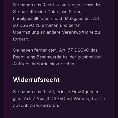
Sie haben das Recht zu verlangen, dass die
Sie betreffenden Daten, die Sie uns
bereitgestellt haben nach Maßgabe des Art.
20 DSGVO zu erhalten und deren
Übermittlung an andere Verantwortliche zu
fordern.
Sie haben ferner gem. Art. 77 DSGVO das
Recht, eine Beschwerde bei der zuständigen
Aufsichtsbehörde einzureichen.
Widerrufsrecht
Sie haben das Recht, erteilte Einwilligungen
gem. Art. 7 Abs. 3 DSGVO mit Wirkung für die
Zukunft zu widerrufen.