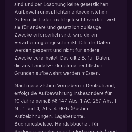
sind und der Löschung keine gesetzlichen
Aufbewahrungspflichten entgegenstehen.
Sofern die Daten nicht gelöscht werden, weil
sie für andere und gesetzlich zulässige
Zwecke erforderlich sind, wird deren
Verarbeitung eingeschränkt. D.h. die Daten
werden gesperrt und nicht für andere
Zwecke verarbeitet. Das gilt z.B. für Daten,
die aus handels- oder steuerrechtlichen
Gründen aufbewahrt werden müssen.
Nach gesetzlichen Vorgaben in Deutschland,
erfolgt die Aufbewahrung insbesondere für
10 Jahre gemäß §§ 147 Abs. 1 AO, 257 Abs. 1
Nr. 1 und 4, Abs. 4 HGB (Bücher,
Aufzeichnungen, Lageberichte,
Buchungsbelege, Handelsbücher, für
Besteuerung relevanter Unterlagen, etc.) und