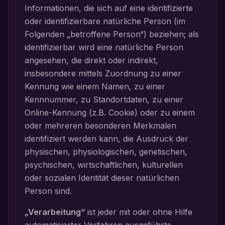
Informationen, die sich auf eine identifizierte
oder identifizierbare natürliche Person (im
Folgenden „betroffene Person“) beziehen; als
identifizierbar wird eine natürliche Person
angesehen, die direkt oder indirekt,
insbesondere mittels Zuordnung zu einer
Kennung wie einem Namen, zu einer
Kennnummer, zu Standortdaten, zu einer
Online-Kennung (z.B. Cookie) oder zu einem
oder mehreren besonderen Merkmalen
identifiziert werden kann, die Ausdruck der
physischen, physiologischen, genetischen,
psychischen, wirtschaftlichen, kulturellen
oder sozialen Identität dieser natürlichen
Person sind.
„Verarbeitung“
ist jeder mit oder ohne Hilfe