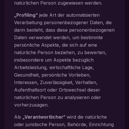
natürlichen Person zugewiesen werden.
„Profiling“
jede Art der automatisierten
Verarbeitung personenbezogener Daten, die
darin besteht, dass diese personenbezogenen
Daten verwendet werden, um bestimmte
persönliche Aspekte, die sich auf eine
natürliche Person beziehen, zu bewerten,
insbesondere um Aspekte bezüglich
Arbeitsleistung, wirtschaftliche Lage,
Gesundheit, persönliche Vorlieben,
Interessen, Zuverlässigkeit, Verhalten,
Aufenthaltsort oder Ortswechsel dieser
natürlichen Person zu analysieren oder
vorherzusagen.
Als
„Verantwortlicher“
wird die natürliche
oder juristische Person, Behörde, Einrichtung